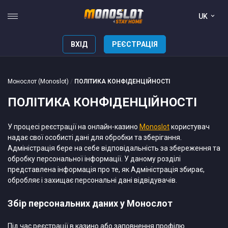
UK
ВХІД
РЕЄСТРАЦІЯ
Монослот (Monoslot)
/
ПОЛІТИКА КОНФІДЕНЦІЙНОСТІ
ПОЛІТИКА КОНФІДЕНЦІЙНОСТІ
У процесі реєстрації на онлайн-казино
Monoslot
користувач
надає свої особисті дані для обробки та зберігання.
Адміністрація бере на себе відповідальність за збереження та
обробку персональної інформації. У даному розділі
представлена інформація про те, як Адміністрація збирає,
обробляє і захищає персональні дані відвідувачів.
Збір персональних даних у Монослот
Під час реєстрації в казино або заповнення профілю